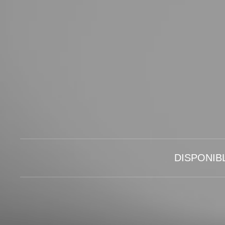
DISPONIB